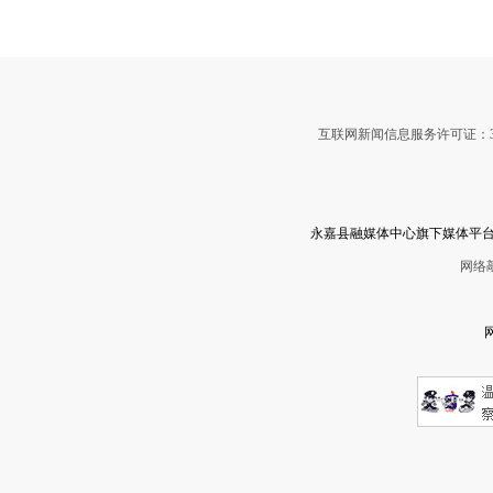
互联网新闻信息服务许可证：3312
永嘉县融媒体中心旗下媒体平台
网络