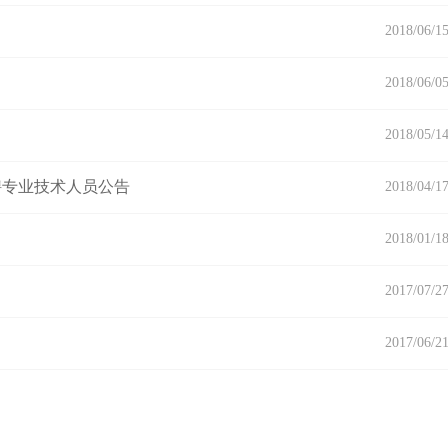
2018/06/1
2018/06/0
2018/05/1
聘专业技术人员公告
2018/04/1
2018/01/1
2017/07/2
2017/06/2