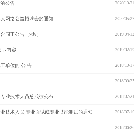
者的公告
2020/10/2
军人网络公益招聘会的通知
2020/05/2
制合同工公告（9名）
2019/04/1
公示内容
2019/02/1
单位的 公 告
2018/10/1
2018/09/2
聘专业技术人员总成绩公布
2018/07/2
专业技术人员 专业面试或专业技能测试的通知
2018/07/1
2018/06/2