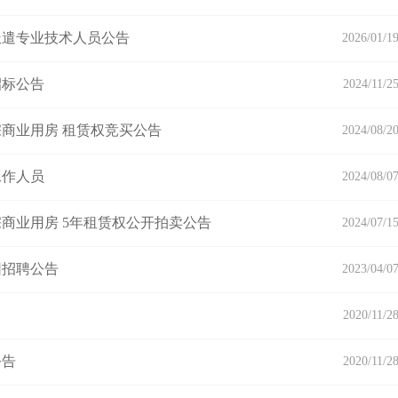
派遣专业技术人员公告
2026/01/1
招标公告
2024/11/2
商业用房 租赁权竞买公告
2024/08/2
工作人员
2024/08/0
商业用房 5年租赁权公开拍卖公告
2024/07/1
园招聘公告
2023/04/0
2020/11/2
公告
2020/11/2